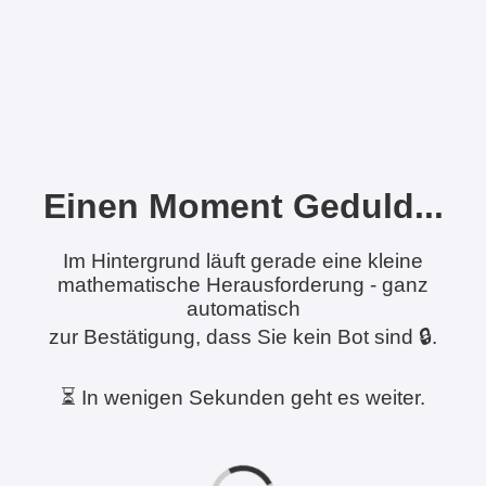
Einen Moment Geduld...
Im Hintergrund läuft gerade eine kleine
mathematische Herausforderung - ganz
automatisch
zur Bestätigung, dass Sie kein Bot sind 🔒.
⏳ In wenigen Sekunden geht es weiter.