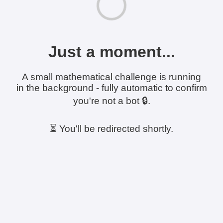
Just a moment...
A small mathematical challenge is running
in the background - fully automatic to confirm
you're not a bot 🔒.
⏳ You'll be redirected shortly.