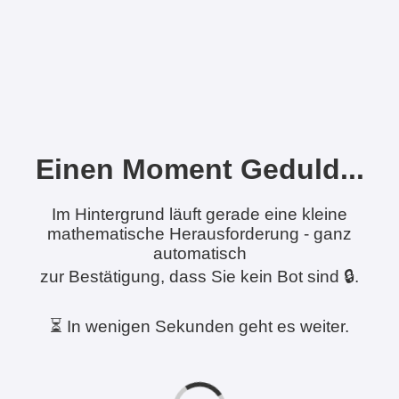
Einen Moment Geduld...
Im Hintergrund läuft gerade eine kleine
mathematische Herausforderung - ganz
automatisch
zur Bestätigung, dass Sie kein Bot sind 🔒.
⏳ In wenigen Sekunden geht es weiter.