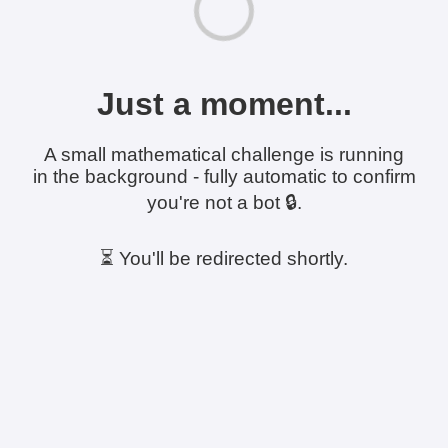
Just a moment...
A small mathematical challenge is running
in the background - fully automatic to confirm
you're not a bot 🔒.
⏳ You'll be redirected shortly.