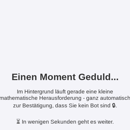
Einen Moment Geduld...
Im Hintergrund läuft gerade eine kleine
mathematische Herausforderung - ganz automatisc
zur Bestätigung, dass Sie kein Bot sind 🔒.
⏳ In wenigen Sekunden geht es weiter.