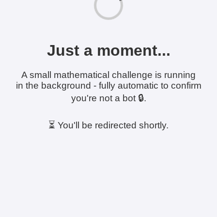
Just a moment...
A small mathematical challenge is running
in the background - fully automatic to confirm
you're not a bot 🔒.
⏳ You'll be redirected shortly.