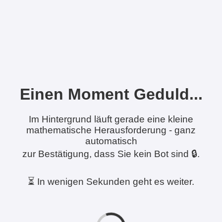
Einen Moment Geduld...
Im Hintergrund läuft gerade eine kleine
mathematische Herausforderung - ganz
automatisch
zur Bestätigung, dass Sie kein Bot sind 🔒.
⏳ In wenigen Sekunden geht es weiter.