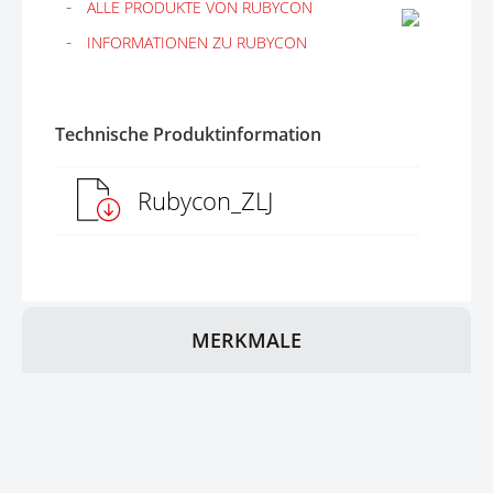
ALLE PRODUKTE VON RUBYCON
INFORMATIONEN ZU RUBYCON
Technische Produktinformation
Rubycon_ZLJ
MERKMALE