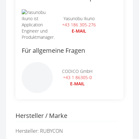
Yasunobu Ikuno
+43 186 305-276
E-MAIL
Für allgemeine Fragen
CODICO GmbH
+43 1 86305-0
E-MAIL
Hersteller / Marke
Hersteller: RUBYCON