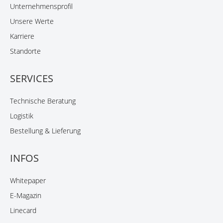
Unternehmensprofil
Unsere Werte
Karriere
Standorte
SERVICES
Technische Beratung
Logistik
Bestellung & Lieferung
INFOS
Whitepaper
E-Magazin
Linecard