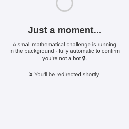
Just a moment...
A small mathematical challenge is running
in the background - fully automatic to confirm
you're not a bot 🔒.
⏳ You'll be redirected shortly.