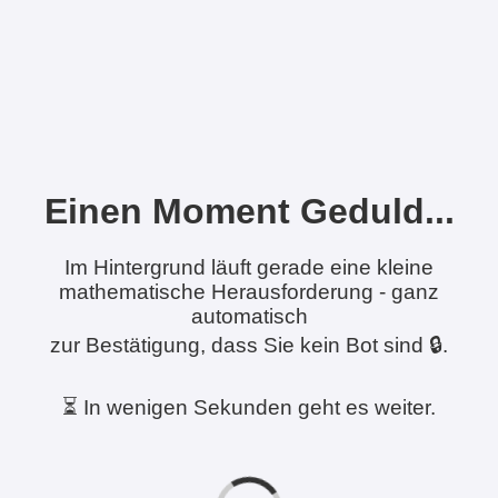
Einen Moment Geduld...
Im Hintergrund läuft gerade eine kleine
mathematische Herausforderung - ganz
automatisch
zur Bestätigung, dass Sie kein Bot sind 🔒.
⏳ In wenigen Sekunden geht es weiter.