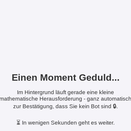
Einen Moment Geduld...
Im Hintergrund läuft gerade eine kleine
mathematische Herausforderung - ganz automatisc
zur Bestätigung, dass Sie kein Bot sind 🔒.
⏳ In wenigen Sekunden geht es weiter.