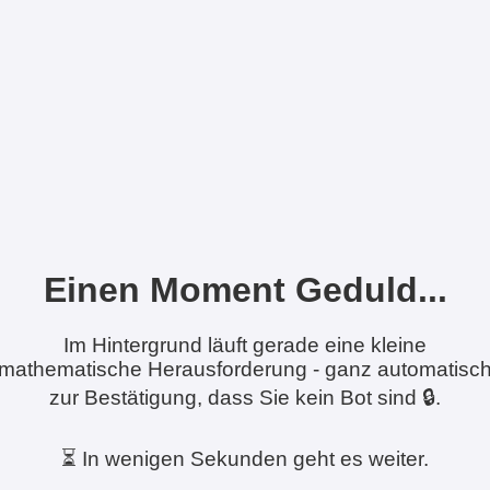
Einen Moment Geduld...
Im Hintergrund läuft gerade eine kleine
mathematische Herausforderung - ganz automatisc
zur Bestätigung, dass Sie kein Bot sind 🔒.
⏳ In wenigen Sekunden geht es weiter.