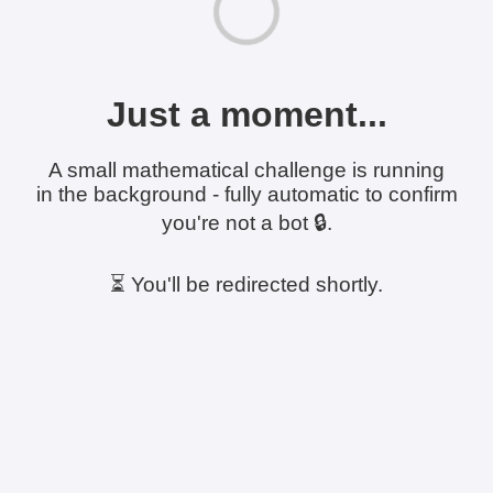
Just a moment...
A small mathematical challenge is running
in the background - fully automatic to confirm
you're not a bot 🔒.
⏳ You'll be redirected shortly.