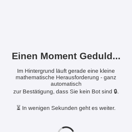
Einen Moment Geduld...
Im Hintergrund läuft gerade eine kleine
mathematische Herausforderung - ganz
automatisch
zur Bestätigung, dass Sie kein Bot sind 🔒.
⏳ In wenigen Sekunden geht es weiter.