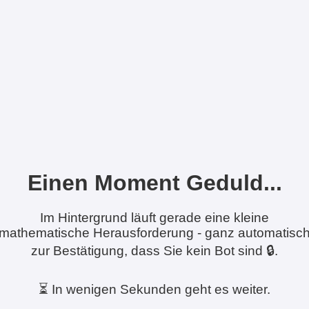
Einen Moment Geduld...
Im Hintergrund läuft gerade eine kleine
mathematische Herausforderung - ganz automatisc
zur Bestätigung, dass Sie kein Bot sind 🔒.
⏳ In wenigen Sekunden geht es weiter.