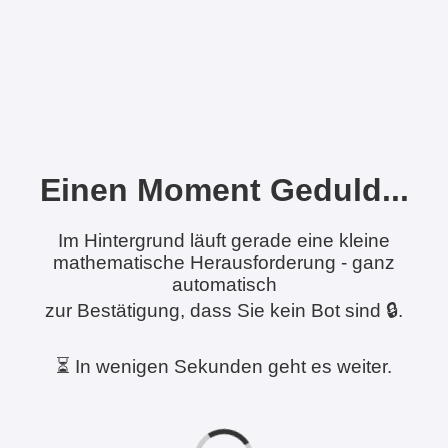
Einen Moment Geduld...
Im Hintergrund läuft gerade eine kleine
mathematische Herausforderung - ganz
automatisch
zur Bestätigung, dass Sie kein Bot sind 🔒.
⏳ In wenigen Sekunden geht es weiter.