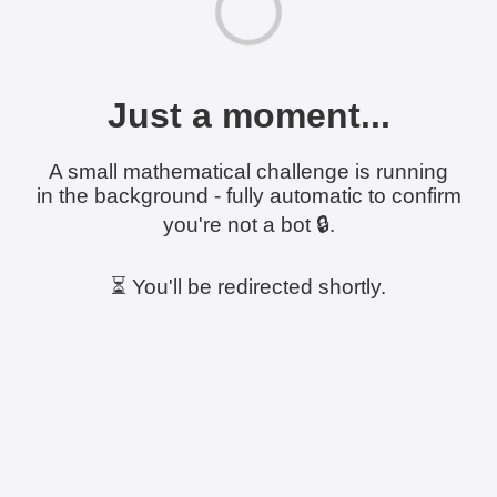
Just a moment...
A small mathematical challenge is running
in the background - fully automatic to confirm
you're not a bot 🔒.
⏳ You'll be redirected shortly.