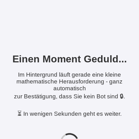
Einen Moment Geduld...
Im Hintergrund läuft gerade eine kleine
mathematische Herausforderung - ganz
automatisch
zur Bestätigung, dass Sie kein Bot sind 🔒.
⏳ In wenigen Sekunden geht es weiter.