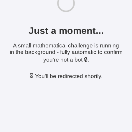
Just a moment...
A small mathematical challenge is running
in the background - fully automatic to confirm
you're not a bot 🔒.
⏳ You'll be redirected shortly.