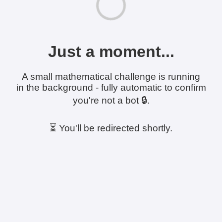
Just a moment...
A small mathematical challenge is running
in the background - fully automatic to confirm
you're not a bot 🔒.
⏳ You'll be redirected shortly.