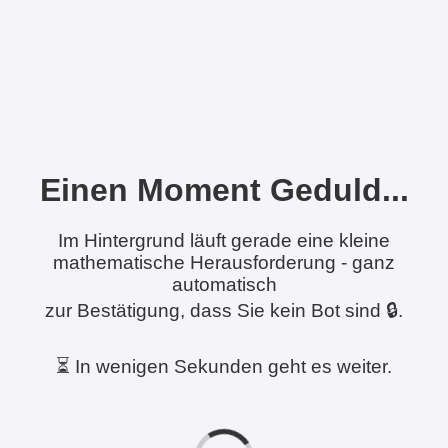
Einen Moment Geduld...
Im Hintergrund läuft gerade eine kleine
mathematische Herausforderung - ganz
automatisch
zur Bestätigung, dass Sie kein Bot sind 🔒.
⏳ In wenigen Sekunden geht es weiter.