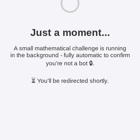
Just a moment...
A small mathematical challenge is running
in the background - fully automatic to confirm
you're not a bot 🔒.
⏳ You'll be redirected shortly.