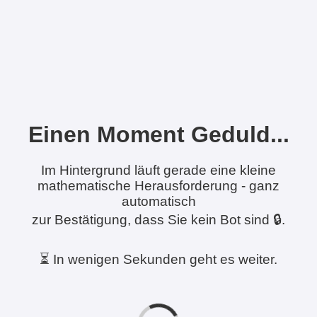
Einen Moment Geduld...
Im Hintergrund läuft gerade eine kleine
mathematische Herausforderung - ganz
automatisch
zur Bestätigung, dass Sie kein Bot sind 🔒.
⏳ In wenigen Sekunden geht es weiter.