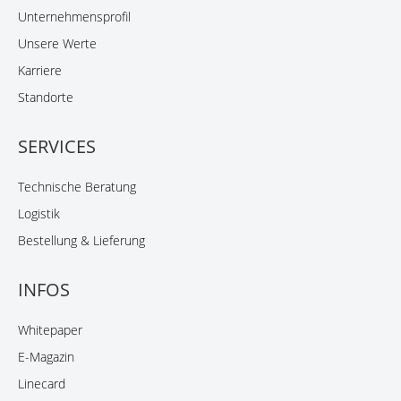
Unternehmensprofil
Unsere Werte
Karriere
Standorte
SERVICES
Technische Beratung
Logistik
Bestellung & Lieferung
INFOS
Whitepaper
E-Magazin
Linecard