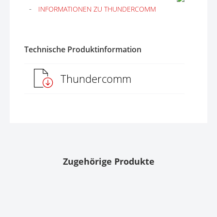
INFORMATIONEN ZU THUNDERCOMM
Technische Produktinformation
Thundercomm
Zugehörige Produkte