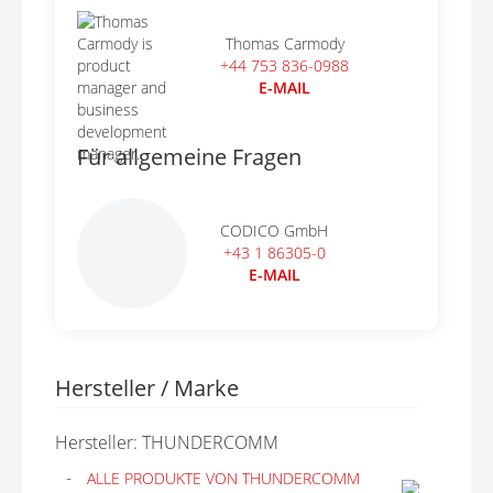
Thomas Carmody
+44 753 836-0988
E-MAIL
Für allgemeine Fragen
CODICO GmbH
+43 1 86305-0
E-MAIL
Hersteller / Marke
Hersteller: THUNDERCOMM
ALLE PRODUKTE VON THUNDERCOMM