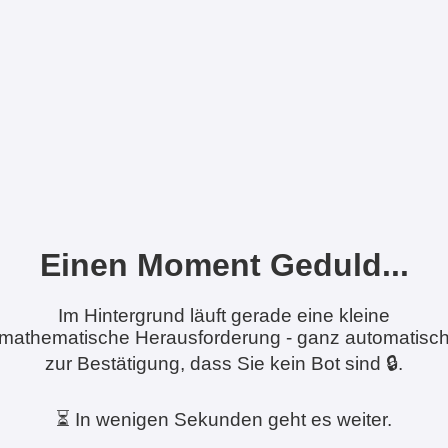
Einen Moment Geduld...
Im Hintergrund läuft gerade eine kleine
mathematische Herausforderung - ganz automatisc
zur Bestätigung, dass Sie kein Bot sind 🔒.
⏳ In wenigen Sekunden geht es weiter.