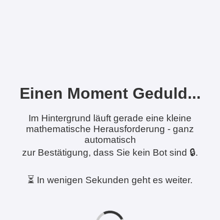
Einen Moment Geduld...
Im Hintergrund läuft gerade eine kleine
mathematische Herausforderung - ganz
automatisch
zur Bestätigung, dass Sie kein Bot sind 🔒.
⏳ In wenigen Sekunden geht es weiter.