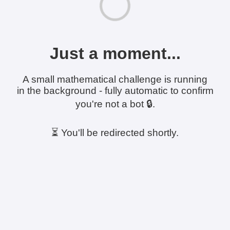
Just a moment...
A small mathematical challenge is running
in the background - fully automatic to confirm
you're not a bot 🔒.
⏳ You'll be redirected shortly.