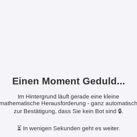
Einen Moment Geduld...
Im Hintergrund läuft gerade eine kleine
mathematische Herausforderung - ganz automatisc
zur Bestätigung, dass Sie kein Bot sind 🔒.
⏳ In wenigen Sekunden geht es weiter.