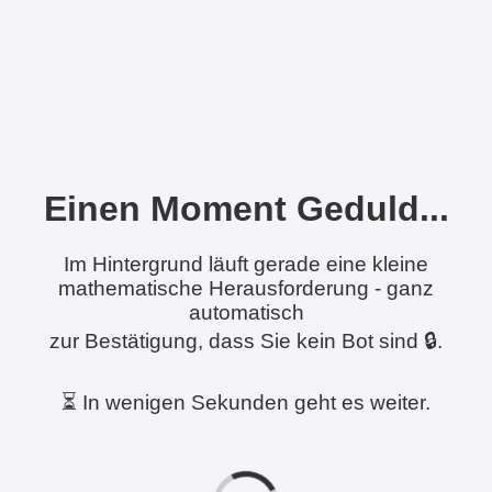
Einen Moment Geduld...
Im Hintergrund läuft gerade eine kleine
mathematische Herausforderung - ganz
automatisch
zur Bestätigung, dass Sie kein Bot sind 🔒.
⏳ In wenigen Sekunden geht es weiter.