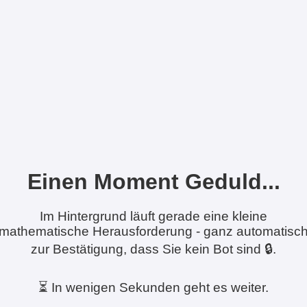
Einen Moment Geduld...
Im Hintergrund läuft gerade eine kleine
mathematische Herausforderung - ganz automatisc
zur Bestätigung, dass Sie kein Bot sind 🔒.
⏳ In wenigen Sekunden geht es weiter.