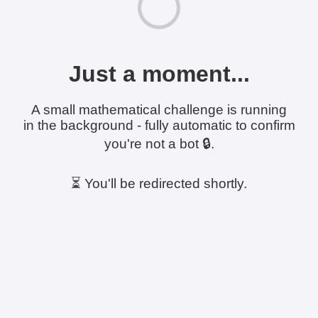
Just a moment...
A small mathematical challenge is running
in the background - fully automatic to confirm
you're not a bot 🔒.
⏳ You'll be redirected shortly.