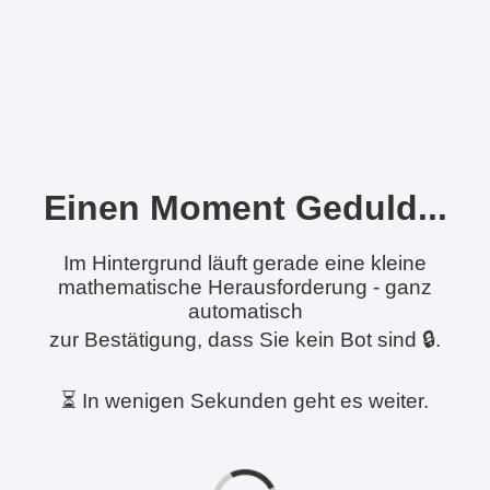
Einen Moment Geduld...
Im Hintergrund läuft gerade eine kleine
mathematische Herausforderung - ganz
automatisch
zur Bestätigung, dass Sie kein Bot sind 🔒.
⏳ In wenigen Sekunden geht es weiter.