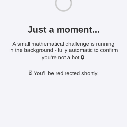
Just a moment...
A small mathematical challenge is running
in the background - fully automatic to confirm
you're not a bot 🔒.
⏳ You'll be redirected shortly.