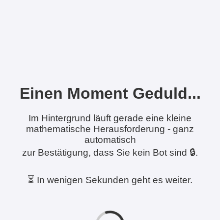
Einen Moment Geduld...
Im Hintergrund läuft gerade eine kleine
mathematische Herausforderung - ganz
automatisch
zur Bestätigung, dass Sie kein Bot sind 🔒.
⏳ In wenigen Sekunden geht es weiter.