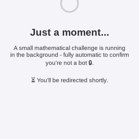
Just a moment...
A small mathematical challenge is running
in the background - fully automatic to confirm
you're not a bot 🔒.
⏳ You'll be redirected shortly.