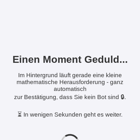
Einen Moment Geduld...
Im Hintergrund läuft gerade eine kleine
mathematische Herausforderung - ganz
automatisch
zur Bestätigung, dass Sie kein Bot sind 🔒.
⏳ In wenigen Sekunden geht es weiter.