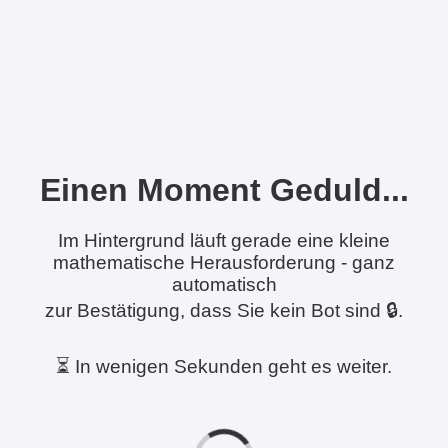
Einen Moment Geduld...
Im Hintergrund läuft gerade eine kleine
mathematische Herausforderung - ganz
automatisch
zur Bestätigung, dass Sie kein Bot sind 🔒.
⏳ In wenigen Sekunden geht es weiter.