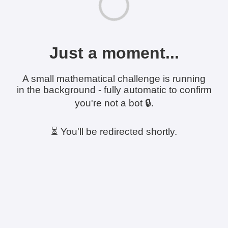
Just a moment...
A small mathematical challenge is running
in the background - fully automatic to confirm
you're not a bot 🔒.
⏳ You'll be redirected shortly.