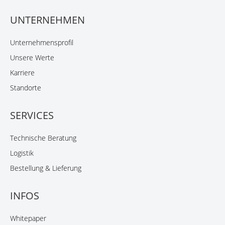
UNTERNEHMEN
Unternehmensprofil
Unsere Werte
Karriere
Standorte
SERVICES
Technische Beratung
Logistik
Bestellung & Lieferung
INFOS
Whitepaper