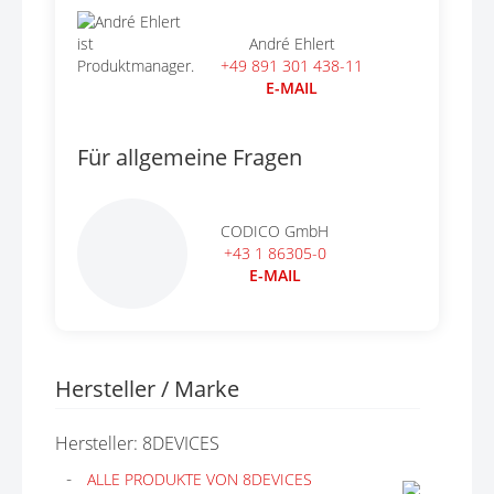
André Ehlert
+49 891 301 438-11
E-MAIL
Für allgemeine Fragen
CODICO GmbH
+43 1 86305-0
E-MAIL
Hersteller / Marke
Hersteller: 8DEVICES
ALLE PRODUKTE VON 8DEVICES