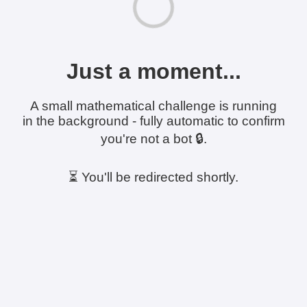
Just a moment...
A small mathematical challenge is running
in the background - fully automatic to confirm
you're not a bot 🔒.
⏳ You'll be redirected shortly.