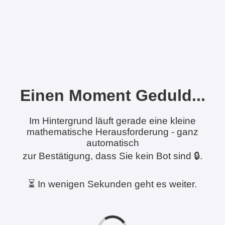
Einen Moment Geduld...
Im Hintergrund läuft gerade eine kleine
mathematische Herausforderung - ganz
automatisch
zur Bestätigung, dass Sie kein Bot sind 🔒.
⏳ In wenigen Sekunden geht es weiter.