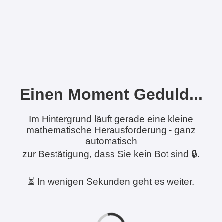
Einen Moment Geduld...
Im Hintergrund läuft gerade eine kleine
mathematische Herausforderung - ganz
automatisch
zur Bestätigung, dass Sie kein Bot sind 🔒.
⏳ In wenigen Sekunden geht es weiter.