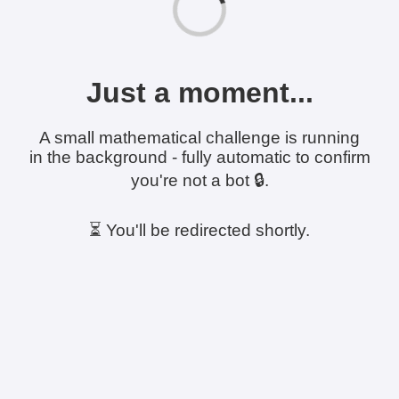
Just a moment...
A small mathematical challenge is running
in the background - fully automatic to confirm
you're not a bot 🔒.
⏳ You'll be redirected shortly.