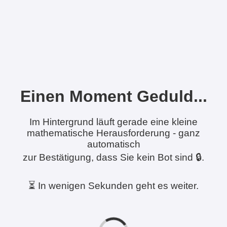
Einen Moment Geduld...
Im Hintergrund läuft gerade eine kleine
mathematische Herausforderung - ganz
automatisch
zur Bestätigung, dass Sie kein Bot sind 🔒.
⏳ In wenigen Sekunden geht es weiter.