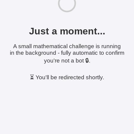
Just a moment...
A small mathematical challenge is running
in the background - fully automatic to confirm
you're not a bot 🔒.
⏳ You'll be redirected shortly.