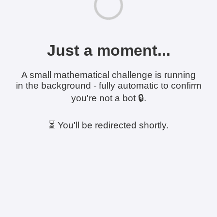
Just a moment...
A small mathematical challenge is running
in the background - fully automatic to confirm
you're not a bot 🔒.
⏳ You'll be redirected shortly.