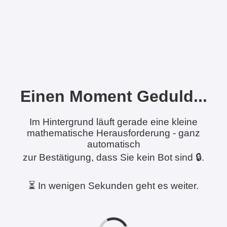
Einen Moment Geduld...
Im Hintergrund läuft gerade eine kleine
mathematische Herausforderung - ganz
automatisch
zur Bestätigung, dass Sie kein Bot sind 🔒.
⏳ In wenigen Sekunden geht es weiter.