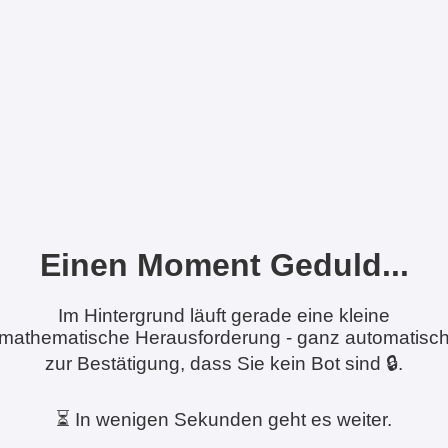
Einen Moment Geduld...
Im Hintergrund läuft gerade eine kleine
mathematische Herausforderung - ganz automatisc
zur Bestätigung, dass Sie kein Bot sind 🔒.
⏳ In wenigen Sekunden geht es weiter.