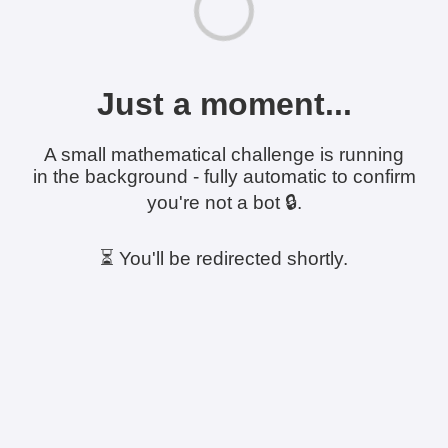
Just a moment...
A small mathematical challenge is running
in the background - fully automatic to confirm
you're not a bot 🔒.
⏳ You'll be redirected shortly.