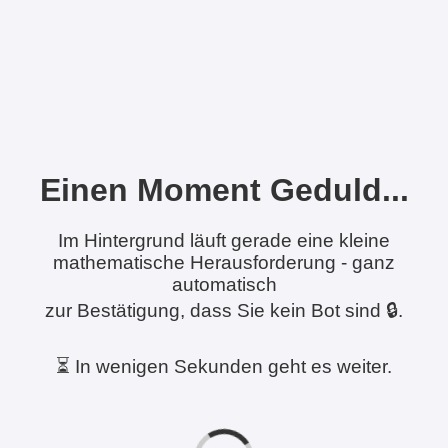
Einen Moment Geduld...
Im Hintergrund läuft gerade eine kleine
mathematische Herausforderung - ganz
automatisch
zur Bestätigung, dass Sie kein Bot sind 🔒.
⏳ In wenigen Sekunden geht es weiter.