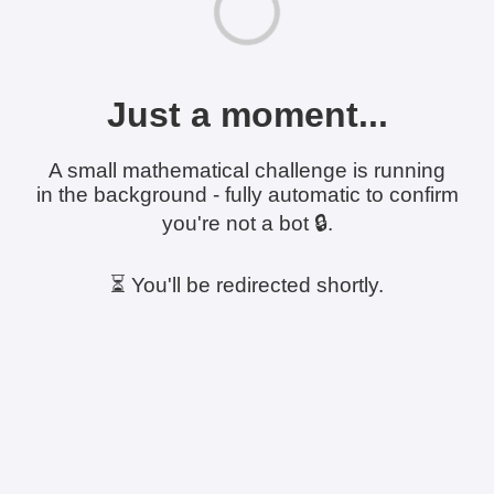
Just a moment...
A small mathematical challenge is running
in the background - fully automatic to confirm
you're not a bot 🔒.
⏳ You'll be redirected shortly.