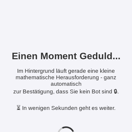
Einen Moment Geduld...
Im Hintergrund läuft gerade eine kleine
mathematische Herausforderung - ganz
automatisch
zur Bestätigung, dass Sie kein Bot sind 🔒.
⏳ In wenigen Sekunden geht es weiter.