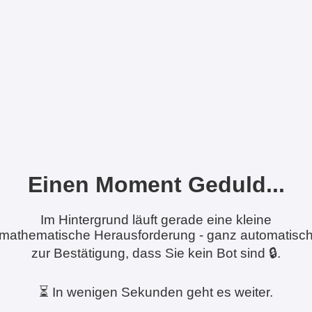
Einen Moment Geduld...
Im Hintergrund läuft gerade eine kleine
mathematische Herausforderung - ganz automatisc
zur Bestätigung, dass Sie kein Bot sind 🔒.
⏳ In wenigen Sekunden geht es weiter.