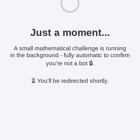
Just a moment...
A small mathematical challenge is running
in the background - fully automatic to confirm
you're not a bot 🔒.
⏳ You'll be redirected shortly.