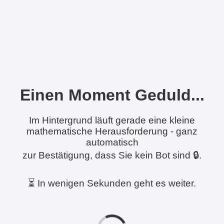
Einen Moment Geduld...
Im Hintergrund läuft gerade eine kleine
mathematische Herausforderung - ganz
automatisch
zur Bestätigung, dass Sie kein Bot sind 🔒.
⏳ In wenigen Sekunden geht es weiter.