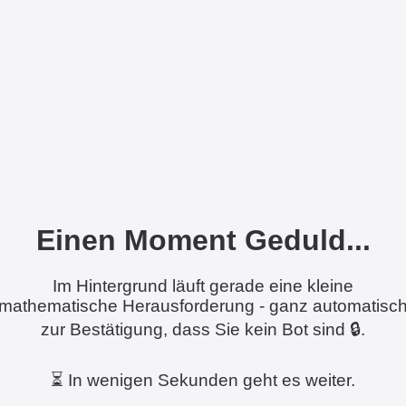
Einen Moment Geduld...
Im Hintergrund läuft gerade eine kleine
mathematische Herausforderung - ganz automatisc
zur Bestätigung, dass Sie kein Bot sind 🔒.
⏳ In wenigen Sekunden geht es weiter.