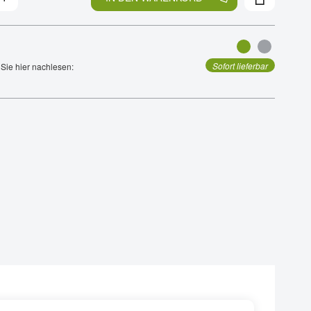
Sofort lieferbar
 Sie hier nachlesen: