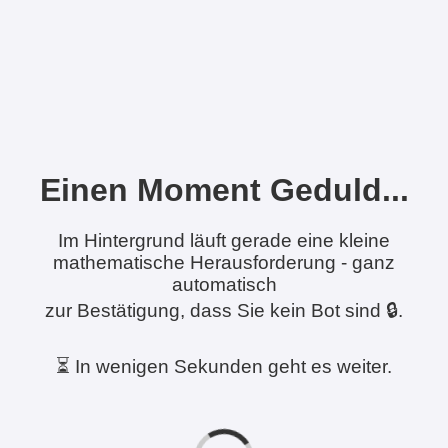
Einen Moment Geduld...
Im Hintergrund läuft gerade eine kleine
mathematische Herausforderung - ganz
automatisch
zur Bestätigung, dass Sie kein Bot sind 🔒.
⏳ In wenigen Sekunden geht es weiter.