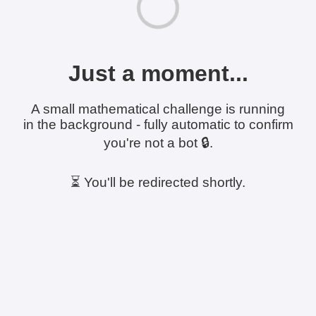
Just a moment...
A small mathematical challenge is running
in the background - fully automatic to confirm
you're not a bot 🔒.
⏳ You'll be redirected shortly.