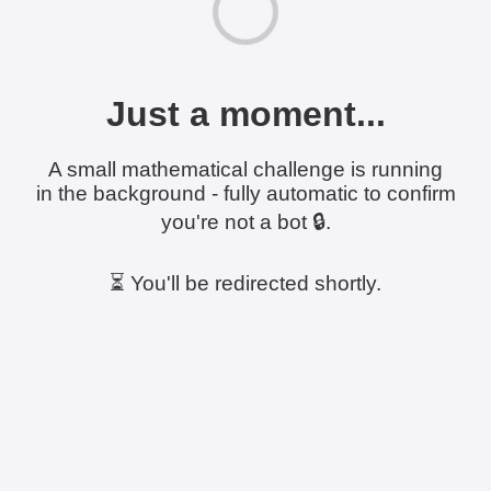
Just a moment...
A small mathematical challenge is running
in the background - fully automatic to confirm
you're not a bot 🔒.
⏳ You'll be redirected shortly.