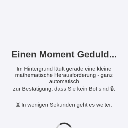
Einen Moment Geduld...
Im Hintergrund läuft gerade eine kleine
mathematische Herausforderung - ganz
automatisch
zur Bestätigung, dass Sie kein Bot sind 🔒.
⏳ In wenigen Sekunden geht es weiter.