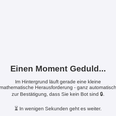
Einen Moment Geduld...
Im Hintergrund läuft gerade eine kleine
mathematische Herausforderung - ganz automatisc
zur Bestätigung, dass Sie kein Bot sind 🔒.
⏳ In wenigen Sekunden geht es weiter.