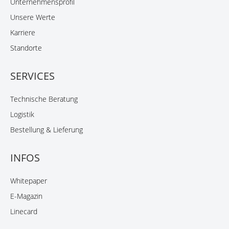
Unternehmensprofil
Unsere Werte
Karriere
Standorte
SERVICES
Technische Beratung
Logistik
Bestellung & Lieferung
INFOS
Whitepaper
E-Magazin
Linecard