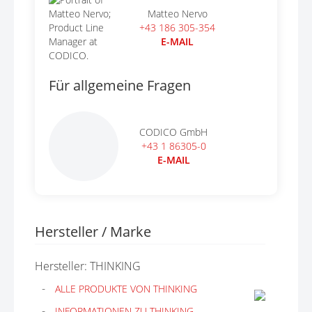
Matteo Nervo
+43 186 305-354
E-MAIL
Für allgemeine Fragen
CODICO GmbH
+43 1 86305-0
E-MAIL
Hersteller / Marke
Hersteller: THINKING
ALLE PRODUKTE VON THINKING
INFORMATIONEN ZU THINKING