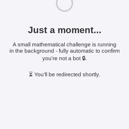
Just a moment...
A small mathematical challenge is running
in the background - fully automatic to confirm
you're not a bot 🔒.
⏳ You'll be redirected shortly.