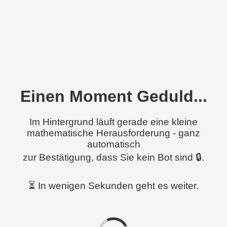
Einen Moment Geduld...
Im Hintergrund läuft gerade eine kleine
mathematische Herausforderung - ganz
automatisch
zur Bestätigung, dass Sie kein Bot sind 🔒.
⏳ In wenigen Sekunden geht es weiter.