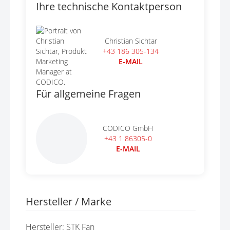
Ihre technische Kontaktperson
Christian Sichtar
+43 186 305-134
E-MAIL
Für allgemeine Fragen
CODICO GmbH
+43 1 86305-0
E-MAIL
Hersteller / Marke
Hersteller: STK Fan