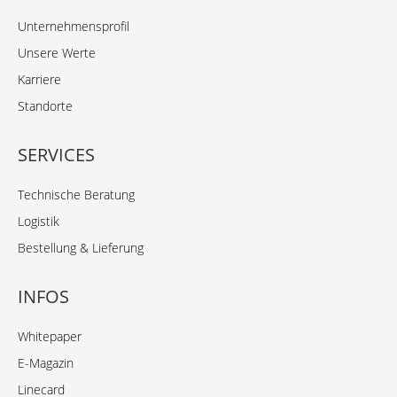
Unternehmensprofil
Unsere Werte
Karriere
Standorte
SERVICES
Technische Beratung
Logistik
Bestellung & Lieferung
INFOS
Whitepaper
E-Magazin
Linecard