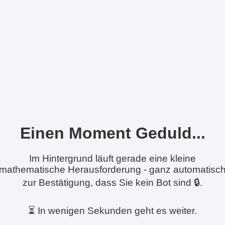
Einen Moment Geduld...
Im Hintergrund läuft gerade eine kleine
mathematische Herausforderung - ganz automatisc
zur Bestätigung, dass Sie kein Bot sind 🔒.
⏳ In wenigen Sekunden geht es weiter.