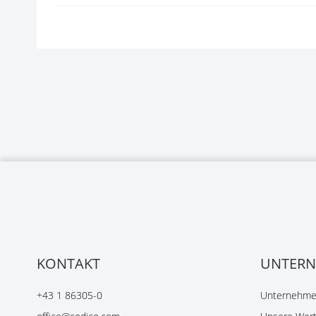
KONTAKT
UNTER
+43 1 86305-0
Unternehmen