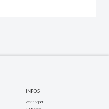
INFOS
Whitepaper