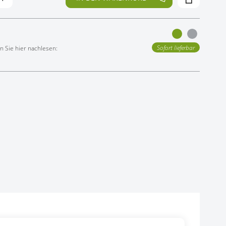
Sofort lieferbar
 Sie hier nachlesen: