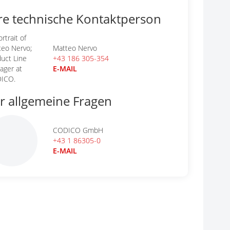
re technische Kontaktperson
Matteo Nervo
+43 186 305-354
E-MAIL
r allgemeine Fragen
CODICO GmbH
+43 1 86305-0
E-MAIL