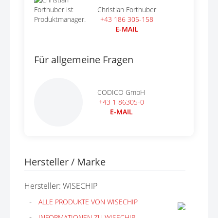
Christian Forthuber
+43 186 305-158
E-MAIL
Für allgemeine Fragen
CODICO GmbH
+43 1 86305-0
E-MAIL
Hersteller / Marke
Hersteller: WISECHIP
ALLE PRODUKTE VON WISECHIP
INFORMATIONEN ZU WISECHIP