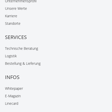
Unternehmensprofil
Unsere Werte
Karriere
Standorte
SERVICES
Technische Beratung
Logistik
Bestellung & Lieferung
INFOS
Whitepaper
E-Magazin
Linecard