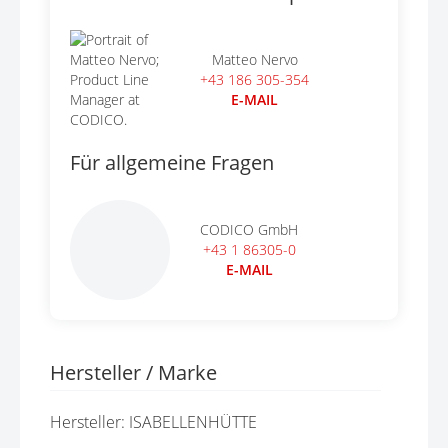
Matteo Nervo
+43 186 305-354
E-MAIL
Für allgemeine Fragen
CODICO GmbH
+43 1 86305-0
E-MAIL
Hersteller / Marke
Hersteller: ISABELLENHÜTTE