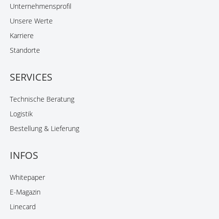
Unternehmensprofil
Unsere Werte
Karriere
Standorte
SERVICES
Technische Beratung
Logistik
Bestellung & Lieferung
INFOS
Whitepaper
E-Magazin
Linecard