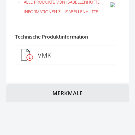
ALLE PRODUKTE VON ISABELLENHÜTTE
INFORMATIONEN ZU ISABELLENHÜTTE
Technische Produktinformation
VMK
MERKMALE