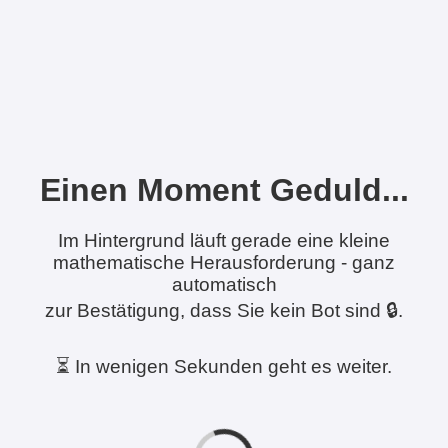
Einen Moment Geduld...
Im Hintergrund läuft gerade eine kleine
mathematische Herausforderung - ganz
automatisch
zur Bestätigung, dass Sie kein Bot sind 🔒.
⏳ In wenigen Sekunden geht es weiter.