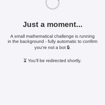
Just a moment...
A small mathematical challenge is running
in the background - fully automatic to confirm
you're not a bot 🔒.
⏳ You'll be redirected shortly.