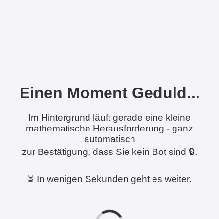
Einen Moment Geduld...
Im Hintergrund läuft gerade eine kleine
mathematische Herausforderung - ganz
automatisch
zur Bestätigung, dass Sie kein Bot sind 🔒.
⏳ In wenigen Sekunden geht es weiter.