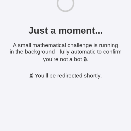
Just a moment...
A small mathematical challenge is running
in the background - fully automatic to confirm
you're not a bot 🔒.
⏳ You'll be redirected shortly.