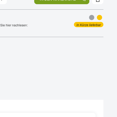
in Kürze lieferbar
 Sie hier nachlesen: