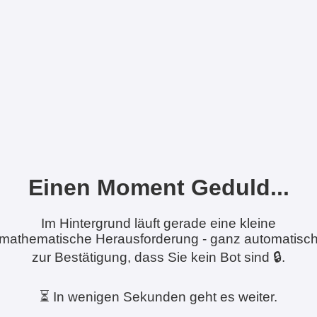
Einen Moment Geduld...
Im Hintergrund läuft gerade eine kleine
mathematische Herausforderung - ganz automatisc
zur Bestätigung, dass Sie kein Bot sind 🔒.
⏳ In wenigen Sekunden geht es weiter.